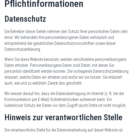
Pflicht­informationen
Datenschutz
Die Betreiber dieser Seiten nehmen den Schutz Ihrer persönlichen Daten sehr
ernst. Wir behandeln Ihre personenbezogenen Daten vertraulich und
entsprechend der gesetzlichen Datenschutzvorschriften sowie dieser
Datenschutzerklärung.
Wenn Sie diese Website benutzen, werden verschiedene personenbezogene
Daten erhoben. Personenbezogene Daten sind Daten, mit denen Sie
persönlich identifiziert werden können. Die vorliegende Datenschutzerklärung
erläutert, welche Daten wir erheben und wofür wir sie nutzen. Sie erläutert
auch, wie und zu welchem Zweck das geschieht.
Wir weisen darauf hin, dass die Datenübertragung im Internet (z. B. bei der
Kommunikation per E-Mail) Sicherheitslücken aufweisen kann. Ein
lückenloser Schutz der Daten vor dem Zugriff durch Dritte ist nicht möglich.
Hinweis zur verantwortlichen Stelle
Die verantwortliche Stelle für die Datenverarbeitung auf dieser Website ist: