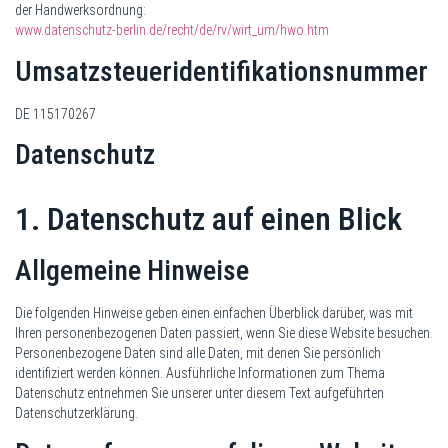
der Handwerksordnung:
www.datenschutz-berlin.de/recht/de/rv/wirt_um/hwo.htm
Umsatzsteueridentifikationsnummer
DE 115170267
Datenschutz
1. Datenschutz auf einen Blick
Allgemeine Hinweise
Die folgenden Hinweise geben einen einfachen Überblick darüber, was mit
Ihren personenbezogenen Daten passiert, wenn Sie diese Website besuchen.
Personenbezogene Daten sind alle Daten, mit denen Sie persönlich
identifiziert werden können. Ausführliche Informationen zum Thema
Datenschutz entnehmen Sie unserer unter diesem Text aufgeführten
Datenschutzerklärung.