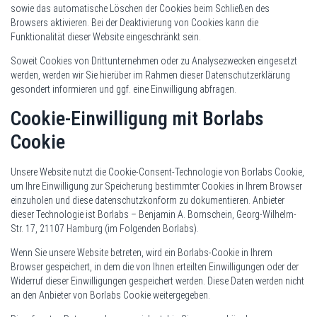
sowie das automatische Löschen der Cookies beim Schließen des
Browsers aktivieren. Bei der Deaktivierung von Cookies kann die
Funktionalität dieser Website eingeschränkt sein.
Soweit Cookies von Drittunternehmen oder zu Analysezwecken eingesetzt
werden, werden wir Sie hierüber im Rahmen dieser Datenschutzerklärung
gesondert informieren und ggf. eine Einwilligung abfragen.
Cookie-Einwilligung mit Borlabs
Cookie
Unsere Website nutzt die Cookie-Consent-Technologie von Borlabs Cookie,
um Ihre Einwilligung zur Speicherung bestimmter Cookies in Ihrem Browser
einzuholen und diese datenschutzkonform zu dokumentieren. Anbieter
dieser Technologie ist Borlabs – Benjamin A. Bornschein, Georg-Wilhelm-
Str. 17, 21107 Hamburg (im Folgenden Borlabs).
Wenn Sie unsere Website betreten, wird ein Borlabs-Cookie in Ihrem
Browser gespeichert, in dem die von Ihnen erteilten Einwilligungen oder der
Widerruf dieser Einwilligungen gespeichert werden. Diese Daten werden nicht
an den Anbieter von Borlabs Cookie weitergegeben.