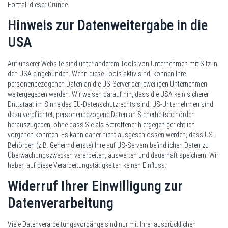
Fortfall dieser Gründe.
Hinweis zur Datenweitergabe in die
USA
Auf unserer Website sind unter anderem Tools von Unternehmen mit Sitz in
den USA eingebunden. Wenn diese Tools aktiv sind, können Ihre
personenbezogenen Daten an die US-Server der jeweiligen Unternehmen
weitergegeben werden. Wir weisen darauf hin, dass die USA kein sicherer
Drittstaat im Sinne des EU-Datenschutzrechts sind. US-Unternehmen sind
dazu verpflichtet, personenbezogene Daten an Sicherheitsbehörden
herauszugeben, ohne dass Sie als Betroffener hiergegen gerichtlich
vorgehen könnten. Es kann daher nicht ausgeschlossen werden, dass US-
Behörden (z.B. Geheimdienste) Ihre auf US-Servern befindlichen Daten zu
Überwachungszwecken verarbeiten, auswerten und dauerhaft speichern. Wir
haben auf diese Verarbeitungstätigkeiten keinen Einfluss.
Widerruf Ihrer Einwilligung zur
Datenverarbeitung
Viele Datenverarbeitungsvorgänge sind nur mit Ihrer ausdrücklichen