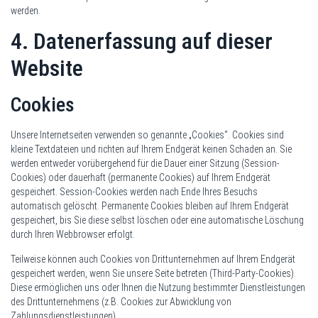
werden.
4. Datenerfassung auf dieser
Website
Cookies
Unsere Internetseiten verwenden so genannte „Cookies“. Cookies sind
kleine Textdateien und richten auf Ihrem Endgerät keinen Schaden an. Sie
werden entweder vorübergehend für die Dauer einer Sitzung (Session-
Cookies) oder dauerhaft (permanente Cookies) auf Ihrem Endgerät
gespeichert. Session-Cookies werden nach Ende Ihres Besuchs
automatisch gelöscht. Permanente Cookies bleiben auf Ihrem Endgerät
gespeichert, bis Sie diese selbst löschen oder eine automatische Löschung
durch Ihren Webbrowser erfolgt.
Teilweise können auch Cookies von Drittunternehmen auf Ihrem Endgerät
gespeichert werden, wenn Sie unsere Seite betreten (Third-Party-Cookies).
Diese ermöglichen uns oder Ihnen die Nutzung bestimmter Dienstleistungen
des Drittunternehmens (z.B. Cookies zur Abwicklung von
Zahlungsdienstleistungen).