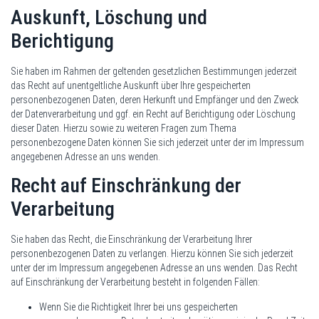
Auskunft, Löschung und
Berichtigung
Sie haben im Rahmen der geltenden gesetzlichen Bestimmungen jederzeit
das Recht auf unentgeltliche Auskunft über Ihre gespeicherten
personenbezogenen Daten, deren Herkunft und Empfänger und den Zweck
der Datenverarbeitung und ggf. ein Recht auf Berichtigung oder Löschung
dieser Daten. Hierzu sowie zu weiteren Fragen zum Thema
personenbezogene Daten können Sie sich jederzeit unter der im Impressum
angegebenen Adresse an uns wenden.
Recht auf Einschränkung der
Verarbeitung
Sie haben das Recht, die Einschränkung der Verarbeitung Ihrer
personenbezogenen Daten zu verlangen. Hierzu können Sie sich jederzeit
unter der im Impressum angegebenen Adresse an uns wenden. Das Recht
auf Einschränkung der Verarbeitung besteht in folgenden Fällen:
Wenn Sie die Richtigkeit Ihrer bei uns gespeicherten