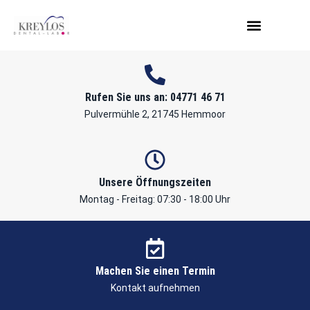
Rufen Sie uns an: 04771 46 71
Pulvermühle 2, 21745 Hemmoor
Unsere Öffnungszeiten
Montag - Freitag: 07:30 - 18:00 Uhr
Machen Sie einen Termin
Kontakt aufnehmen