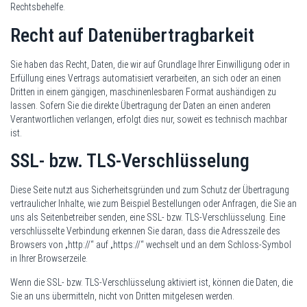
Rechtsbehelfe.
Recht auf Daten­übertrag­barkeit
Sie haben das Recht, Daten, die wir auf Grundlage Ihrer Einwilligung oder in
Erfüllung eines Vertrags automatisiert verarbeiten, an sich oder an einen
Dritten in einem gängigen, maschinenlesbaren Format aushändigen zu
lassen. Sofern Sie die direkte Übertragung der Daten an einen anderen
Verantwortlichen verlangen, erfolgt dies nur, soweit es technisch machbar
ist.
SSL- bzw. TLS-Verschlüsselung
Diese Seite nutzt aus Sicherheitsgründen und zum Schutz der Übertragung
vertraulicher Inhalte, wie zum Beispiel Bestellungen oder Anfragen, die Sie an
uns als Seitenbetreiber senden, eine SSL- bzw. TLS-Verschlüsselung. Eine
verschlüsselte Verbindung erkennen Sie daran, dass die Adresszeile des
Browsers von „http://“ auf „https://“ wechselt und an dem Schloss-Symbol
in Ihrer Browserzeile.
Wenn die SSL- bzw. TLS-Verschlüsselung aktiviert ist, können die Daten, die
Sie an uns übermitteln, nicht von Dritten mitgelesen werden.