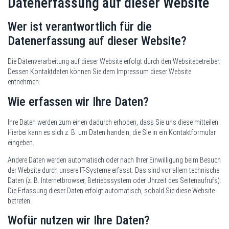
Datenerfassung auf dieser Website
Wer ist verantwortlich für die
Datenerfassung auf dieser Website?
Die Datenverarbeitung auf dieser Website erfolgt durch den Websitebetreiber.
Dessen Kontaktdaten können Sie dem Impressum dieser Website
entnehmen.
Wie erfassen wir Ihre Daten?
Ihre Daten werden zum einen dadurch erhoben, dass Sie uns diese mitteilen.
Hierbei kann es sich z. B. um Daten handeln, die Sie in ein Kontaktformular
eingeben.
Andere Daten werden automatisch oder nach Ihrer Einwilligung beim Besuch
der Website durch unsere IT-Systeme erfasst. Das sind vor allem technische
Daten (z. B. Internetbrowser, Betriebssystem oder Uhrzeit des Seitenaufrufs).
Die Erfassung dieser Daten erfolgt automatisch, sobald Sie diese Website
betreten.
Wofür nutzen wir Ihre Daten?