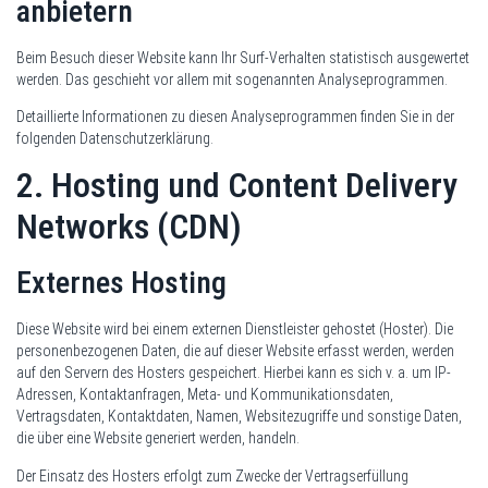
anbietern
Beim Besuch dieser Website kann Ihr Surf-Verhalten statistisch ausgewertet
werden. Das geschieht vor allem mit sogenannten Analyseprogrammen.
Detaillierte Informationen zu diesen Analyseprogrammen finden Sie in der
folgenden Datenschutzerklärung.
2. Hosting und Content Delivery
Networks (CDN)
Externes Hosting
Diese Website wird bei einem externen Dienstleister gehostet (Hoster). Die
personenbezogenen Daten, die auf dieser Website erfasst werden, werden
auf den Servern des Hosters gespeichert. Hierbei kann es sich v. a. um IP-
Adressen, Kontaktanfragen, Meta- und Kommunikationsdaten,
Vertragsdaten, Kontaktdaten, Namen, Websitezugriffe und sonstige Daten,
die über eine Website generiert werden, handeln.
Der Einsatz des Hosters erfolgt zum Zwecke der Vertragserfüllung