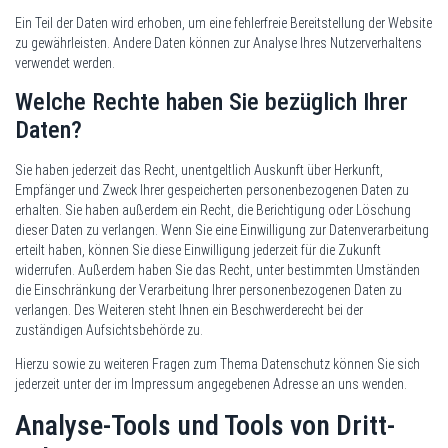
Ein Teil der Daten wird erhoben, um eine fehlerfreie Bereitstellung der Website
zu gewährleisten. Andere Daten können zur Analyse Ihres Nutzerverhaltens
verwendet werden.
Welche Rechte haben Sie bezüglich Ihrer
Daten?
Sie haben jederzeit das Recht, unentgeltlich Auskunft über Herkunft,
Empfänger und Zweck Ihrer gespeicherten personenbezogenen Daten zu
erhalten. Sie haben außerdem ein Recht, die Berichtigung oder Löschung
dieser Daten zu verlangen. Wenn Sie eine Einwilligung zur Datenverarbeitung
erteilt haben, können Sie diese Einwilligung jederzeit für die Zukunft
widerrufen. Außerdem haben Sie das Recht, unter bestimmten Umständen
die Einschränkung der Verarbeitung Ihrer personenbezogenen Daten zu
verlangen. Des Weiteren steht Ihnen ein Beschwerderecht bei der
zuständigen Aufsichtsbehörde zu.
Hierzu sowie zu weiteren Fragen zum Thema Datenschutz können Sie sich
jederzeit unter der im Impressum angegebenen Adresse an uns wenden.
Analyse-Tools und Tools von Dritt­