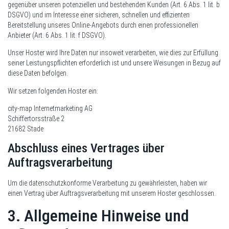
gegenüber unseren potenziellen und bestehenden Kunden (Art. 6 Abs. 1 lit. b
DSGVO) und im Interesse einer sicheren, schnellen und effizienten
Bereitstellung unseres Online-Angebots durch einen professionellen
Anbieter (Art. 6 Abs. 1 lit. f DSGVO).
Unser Hoster wird Ihre Daten nur insoweit verarbeiten, wie dies zur Erfüllung
seiner Leistungspflichten erforderlich ist und unsere Weisungen in Bezug auf
diese Daten befolgen.
Wir setzen folgenden Hoster ein:
city-map Internetmarketing AG
Schiffertorsstraße 2
21682 Stade
Abschluss eines Vertrages über
Auftragsverarbeitung
Um die datenschutzkonforme Verarbeitung zu gewährleisten, haben wir
einen Vertrag über Auftragsverarbeitung mit unserem Hoster geschlossen.
3. Allgemeine Hinweise und