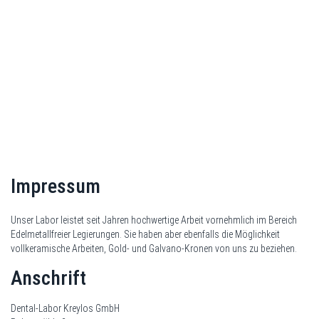
Impressum
Unser Labor leistet seit Jahren hochwertige Arbeit vornehmlich im Bereich
Edelmetallfreier Legierungen. Sie haben aber ebenfalls die Möglichkeit
vollkeramische Arbeiten, Gold- und Galvano-Kronen von uns zu beziehen.
Anschrift
Dental-Labor Kreylos GmbH